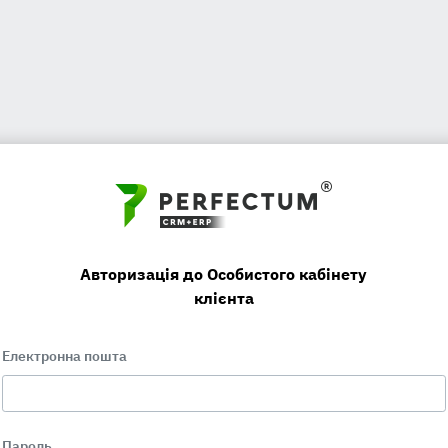
Авторизація до Особистого кабінету
клієнта
Електронна пошта
Пароль